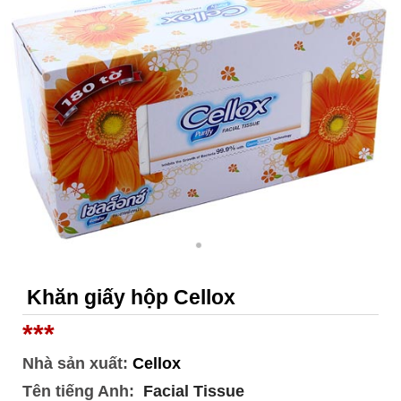
Khăn giấy hộp Cellox
***
Nhà sản xuất:
Cellox
Tên tiếng Anh:
Facial Tissue