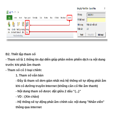
B2. Thiết lập tham số
- Tham số là 1 thông tin đại diên giúp phần mềm phiên dịch ra nội dung
trước khi phát âm thanh
- Tham số có 3 loại chính:
1. Tham số văn bản
- Đây là tham số đơn giản nhất mà hệ thống sẽ tự động phát âm
khi có đường truyền Internet (không cần có file âm thanh)
- Nội dung tham số được đặt giữa 2 dấu "{...}"
- VD : {Xin chào}
- Hệ thống sẽ tự động phát âm chính xác nội dung "Nhân viên"
thông qua internet