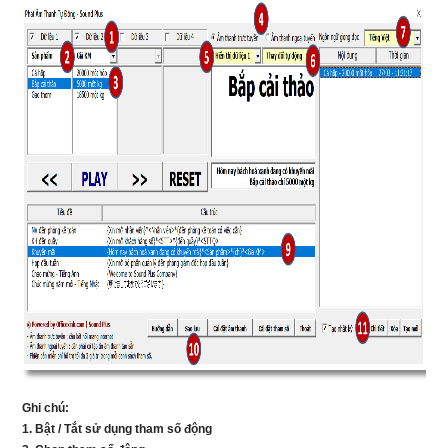
Ghi chú:
1. Bật / Tắt sử dụng tham số động