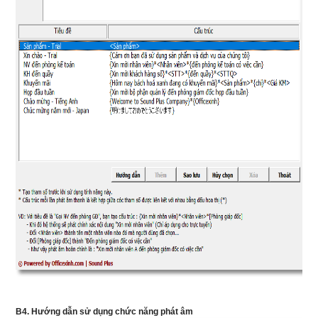
B4. Hướng dẫn sử dụng chức năng phát âm